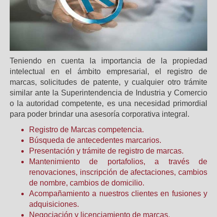
Teniendo en cuenta la importancia de la propiedad
intelectual en el ámbito empresarial, el registro de
marcas, solicitudes de patente, y cualquier otro trámite
similar ante la Superintendencia de Industria y Comercio
o la autoridad competente, es una necesidad primordial
para poder brindar una asesoría corporativa integral.
Registro de Marcas competencia.
Búsqueda de antecedentes marcarios.
Presentación y trámite de registro de marcas.
Mantenimiento de portafolios, a través de
renovaciones, inscripción de afectaciones, cambios
de nombre, cambios de domicilio.
Acompañamiento a nuestros clientes en fusiones y
adquisiciones.
Negociación y licenciamiento de marcas.