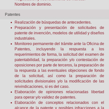
Nombres de dominio.
Patentes
Realización de búsquedas de antecedentes.
Preparación y presentación de solicitudes de
patente de invención, modelos de utilidad y diseños
industriales.
Monitoreo permanente del trámite ante la Oficina de
Patentes, incluyendo la respuesta a los
requerimientos de forma, la solicitud del examen de
patentabilidad, la preparación y/o contestación de
oposiciones por parte de terceros, la preparación de
la respuesta a las eventuales objeciones de fondo
de la solicitud, así como la preparación de
solicitudes divisionales y/o la modificación de las
reivindicaciones, si es del caso.
Elaboración de opiniones relacionadas libertad
para operar y/o validez de patentes.
Elaboración de conceptos relacionados con el
alcance de la patente y posibles infracciones a la