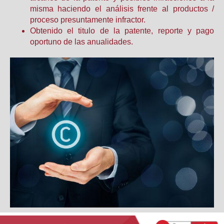
misma haciendo el análisis frente al productos /
proceso presuntamente infractor.
Obtenido el titulo de la patente, reporte y pago
oportuno de las anualidades.