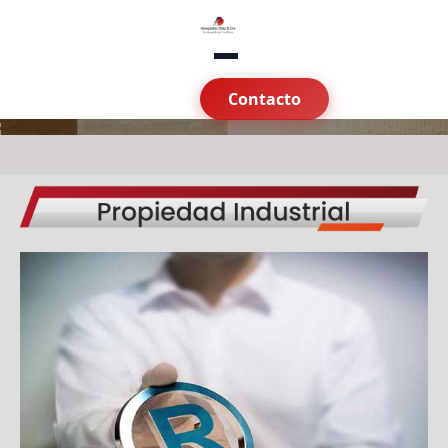
Contacto