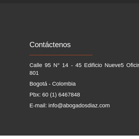
Contáctenos
Calle 95 N° 14 - 45 Edificio Nueve5 Ofici
801
Bogotá - Colombia
Pbx: 60 (1) 6467848
E-mail: info@abogadosdiaz.com