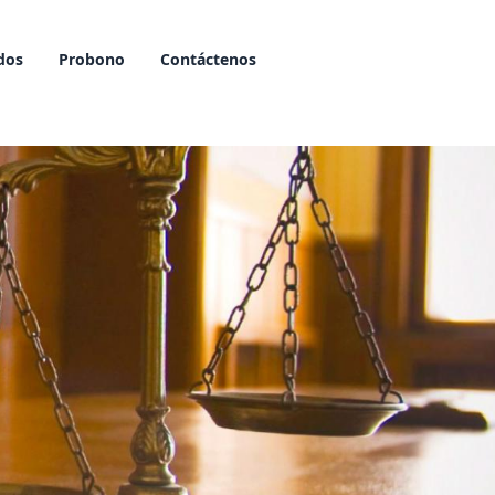
dos
Probono
Contáctenos