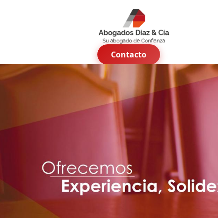
Contacto