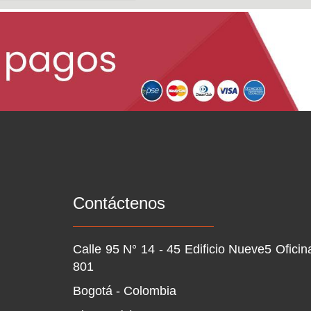
Contáctenos
Calle 95 N° 14 - 45 Edificio Nueve5 Oficin
801
Bogotá - Colombia