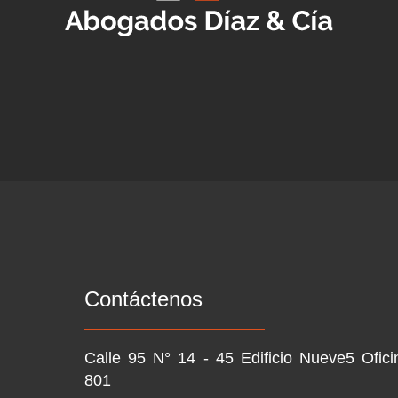
Contáctenos
Calle 95 N° 14 - 45 Edificio Nueve5 Ofici
801