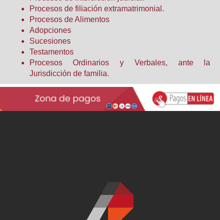
Procesos de filiación extramatrimonial.
Procesos de Alimentos
Adopciones
Sucesiones
Testamentos
Procesos Ordinarios y Verbales, ante la
Jurisdicción de familia.