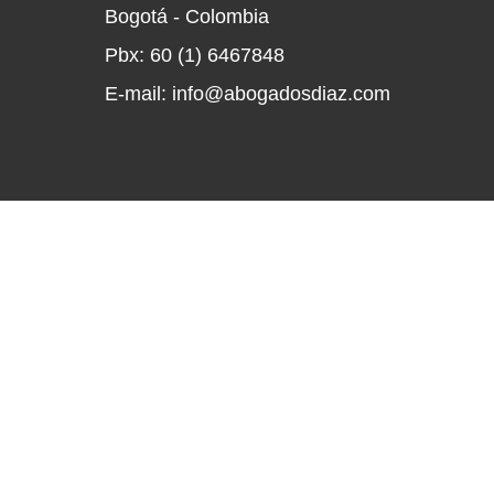
Bogotá - Colombia
Pbx: 60 (1) 6467848
E-mail: info@abogadosdiaz.com