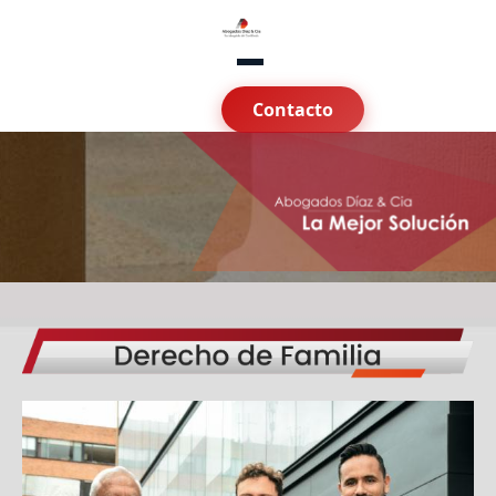
Contacto